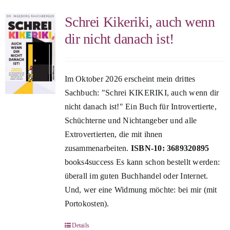
Schrei Kikeriki, auch wenn
dir nicht danach ist!
Im Oktober 2026 erscheint mein drittes
Sachbuch: "Schrei KIKERIKI, auch wenn dir
nicht danach ist!" Ein Buch für Introvertierte,
Schüchterne und Nichtangeber und alle
Extrovertierten, die mit ihnen
zusammenarbeiten.
ISBN-10: 3689320895
books4success Es kann schon bestellt werden:
überall im guten Buchhandel oder Internet.
Und, wer eine Widmung möchte: bei mir (mit
Portokosten).
Details