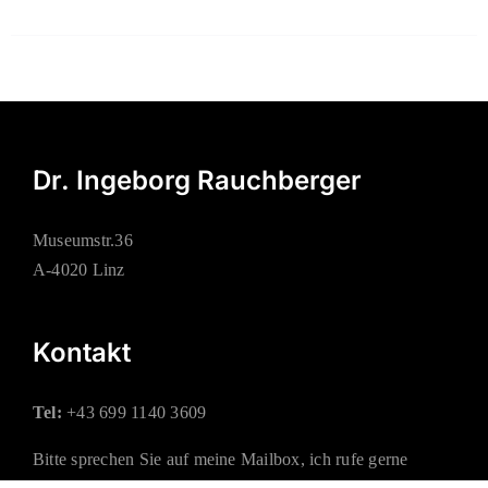
Dr. Ingeborg Rauchberger
Museumstr.36
A-4020 Linz
Kontakt
Tel:
+43 699 1140 3609
Bitte sprechen Sie auf meine Mailbox, ich rufe gerne