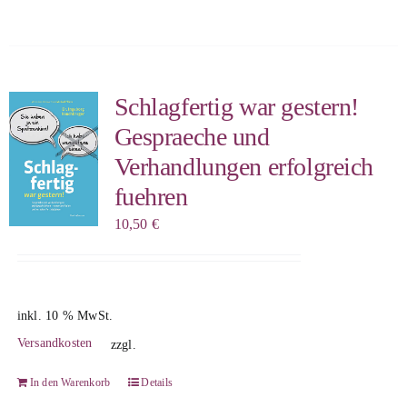
Schlagfertig war gestern!
Gespraeche und
Verhandlungen erfolgreich
fuehren
10,50
€
inkl. 10 % MwSt.
Versandkosten
zzgl.
In den Warenkorb
Details