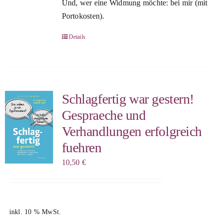
Und, wer eine Widmung möchte: bei mir (mit
Portokosten).
Details
Schlagfertig war gestern!
Gespraeche und
Verhandlungen erfolgreich
fuehren
10,50
€
inkl. 10 % MwSt.