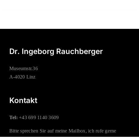
Dr. Ingeborg Rauchberger
Museumstr.36
A-4020 Linz
Kontakt
Tel:
+43 699 1140 3609
Bitte sprechen Sie auf meine Mailbox, ich rufe gerne