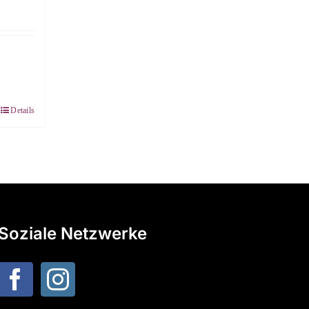
Details
Soziale Netzwerke