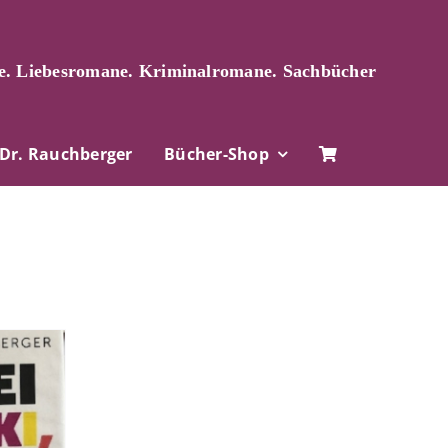
. Liebesromane. Kriminalromane. Sachbücher
Dr. Rauchberger
Bücher-Shop