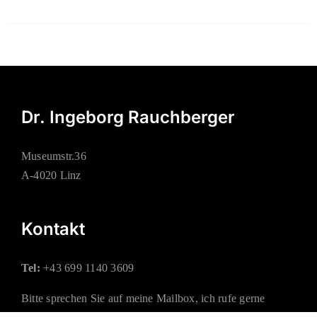
Dr. Ingeborg Rauchberger
Museumstr.36
A-4020 Linz
Kontakt
Tel:
+43 699 1140 3609
Bitte sprechen Sie auf meine Mailbox, ich rufe gerne