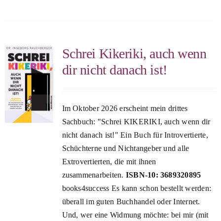
Schrei Kikeriki, auch wenn
dir nicht danach ist!
Im Oktober 2026 erscheint mein drittes
Sachbuch: "Schrei KIKERIKI, auch wenn dir
nicht danach ist!" Ein Buch für Introvertierte,
Schüchterne und Nichtangeber und alle
Extrovertierten, die mit ihnen
zusammenarbeiten.
ISBN-10: 3689320895
books4success Es kann schon bestellt werden:
überall im guten Buchhandel oder Internet.
Und, wer eine Widmung möchte: bei mir (mit