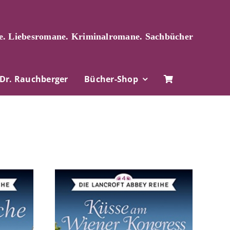
. Liebesromane. Kriminalromane. Sachbücher
Dr. Rauchberger
Bücher-Shop