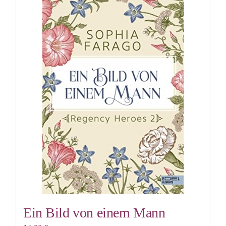
Ein Bild von einem Mann