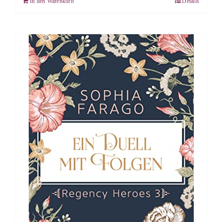
In den Warenkorb
Details