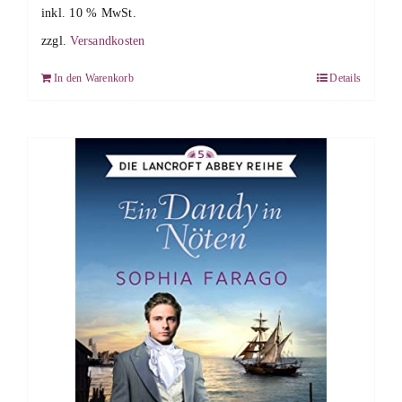
inkl. 10 % MwSt.
zzgl.
Versandkosten
In den Warenkorb
Details