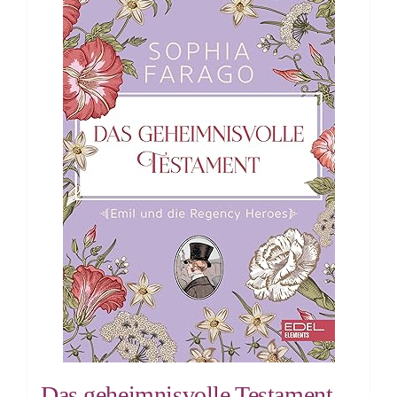
Das geheimnisvolle Testament