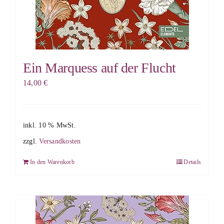
Ein Marquess auf der Flucht
14,00
€
inkl. 10 % MwSt.
zzgl.
Versandkosten
In den Warenkorb
Details