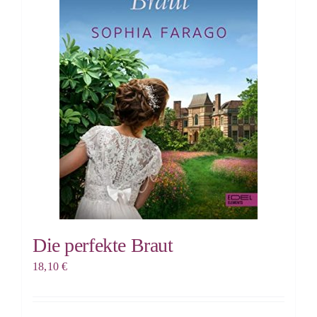
Die perfekte Braut
18,10
€