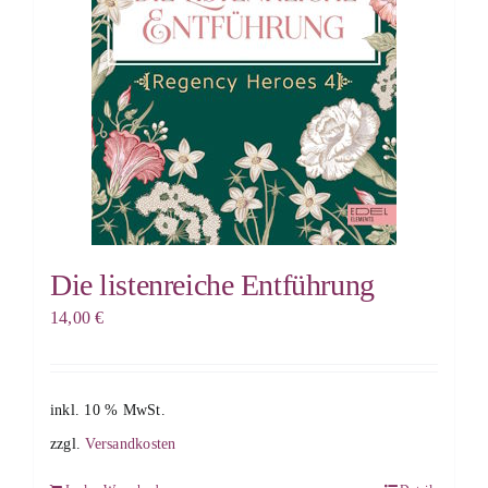
Die listenreiche Entführung
14,00
€
inkl. 10 % MwSt.
zzgl.
Versandkosten