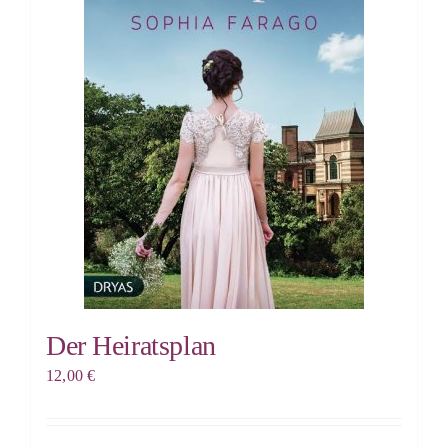
Der Heiratsplan
12,00
€