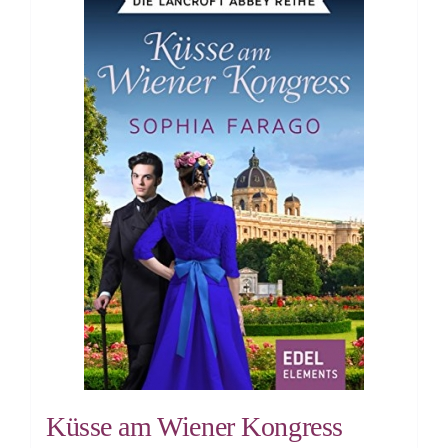
Küsse am Wiener Kongress