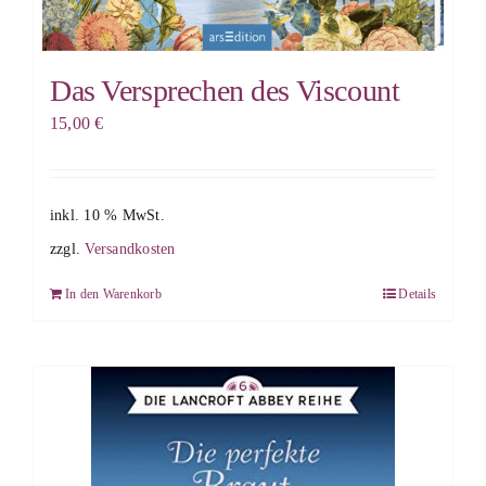
Das Versprechen des Viscount
15,00
€
inkl. 10 % MwSt.
zzgl.
Versandkosten
In den Warenkorb
Details