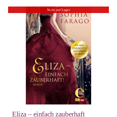
Nicht auf Lager
Eliza – einfach zauberhaft