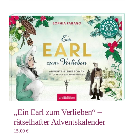
„Ein Earl zum Verlieben“ –
rätselhafter Adventskalender
15,00
€