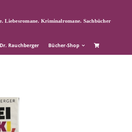
. Liebesromane. Kriminalromane. Sachbücher
Dr. Rauchberger
Bücher-Shop