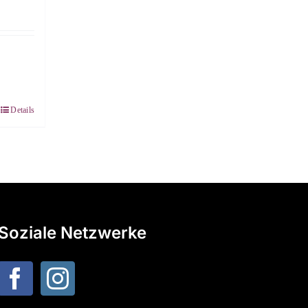
Details
Soziale Netzwerke