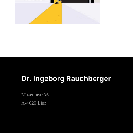
Dr. Ingeborg Rauchberger
Museumstr.36
A-4020 Linz