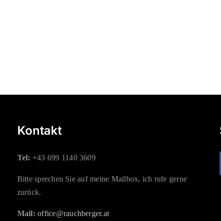
Kontakt
Tel:
+43 699 1140 3609
Bitte sprechen Sie auf meine Mailbox, ich rufe gerne
zurück.
Mail:
office@rauchberger.at