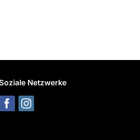
Soziale Netzwerke