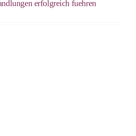
andlungen erfolgreich fuehren