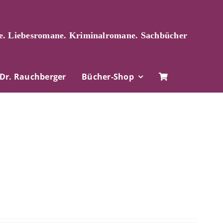
. Liebesromane. Kriminalromane. Sachbücher
Dr. Rauchberger
Bücher-Shop