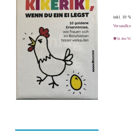
inkl. 10 
Versandko
In den W