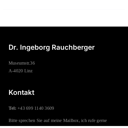
Dr. Ingeborg Rauchberger
Museumstr.36
A-4020 Linz
Kontakt
Tel:
+43 699 1140 3609
Bitte sprechen Sie auf meine Mailbox, ich rufe gerne