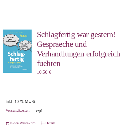
Schlagfertig war gestern!
Gespraeche und
Verhandlungen erfolgreich
fuehren
10,50
€
inkl. 10 % MwSt.
Versandkosten
zzgl.
In den Warenkorb
Details