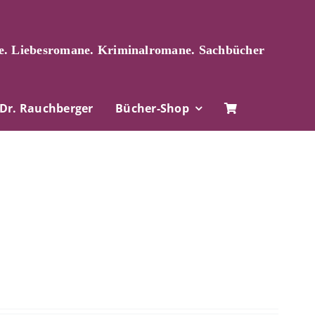
. Liebesromane. Kriminalromane. Sachbücher
Dr. Rauchberger
Bücher-Shop