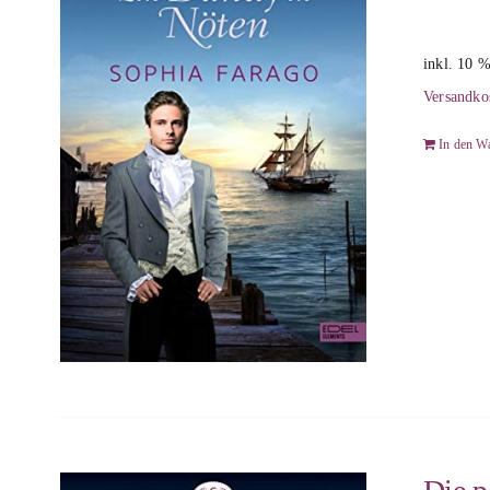
inkl. 10 
Versandko
In den W