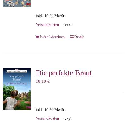
inkl. 10 % MwSt.
Versandkosten
zzgl.
In den Warenkorb
Details
Die perfekte Braut
18,10
€
inkl. 10 % MwSt.
Versandkosten
zzgl.