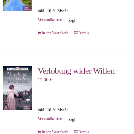
inkl. 10 % MwSt.
Versandkosten
zzgl.
In den Warenkorb
Details
Verlobung wider Willen
12,00
€
inkl. 10 % MwSt.
Versandkosten
zzgl.
In den Warenkorb
Details