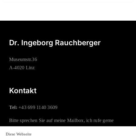
Dr. Ingeborg Rauchberger
Museumstr.36
A-4020 Linz
Kontakt
Tel:
+43 699 1140 3609
Bitte sprechen Sie auf meine Mailbox, ich rufe gerne
zurück.
Diese Webseite