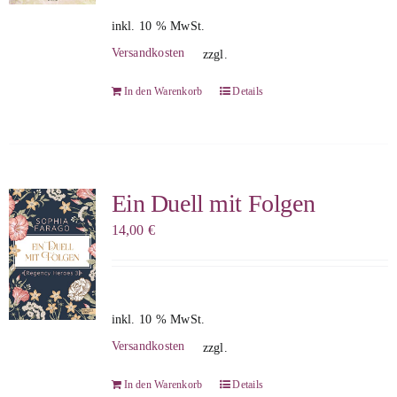
inkl. 10 % MwSt.
Versandkosten
zzgl.
In den Warenkorb
Details
Ein Duell mit Folgen
14,00
€
inkl. 10 % MwSt.
Versandkosten
zzgl.
In den Warenkorb
Details