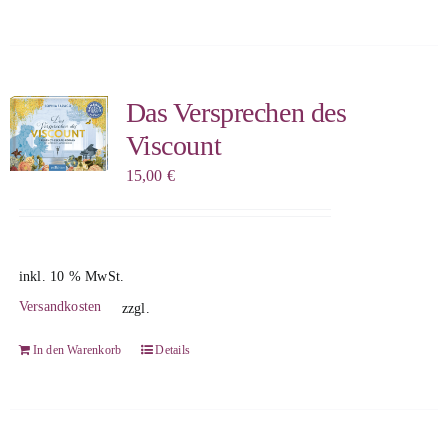
Das Versprechen des
Viscount
15,00
€
inkl. 10 % MwSt.
Versandkosten
zzgl.
In den Warenkorb
Details