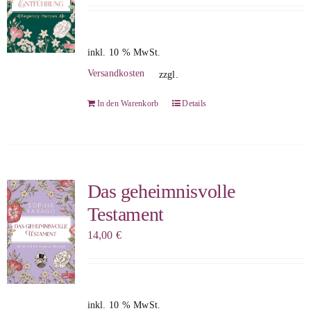
inkl. 10 % MwSt.
Versandkosten
zzgl.
In den Warenkorb
Details
Das geheimnisvolle
Testament
14,00
€
inkl. 10 % MwSt.