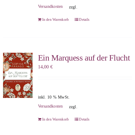
Versandkosten
zzgl.
In den Warenkorb
Details
Ein Marquess auf der Flucht
14,00
€
inkl. 10 % MwSt.
Versandkosten
zzgl.
In den Warenkorb
Details