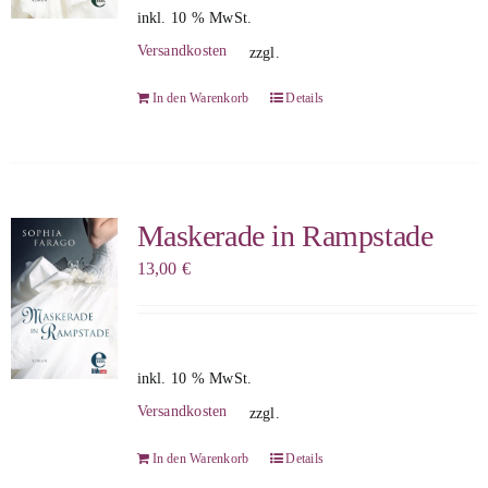
inkl. 10 % MwSt.
Versandkosten
zzgl.
In den Warenkorb
Details
Maskerade in Rampstade
13,00
€
inkl. 10 % MwSt.
Versandkosten
zzgl.
In den Warenkorb
Details