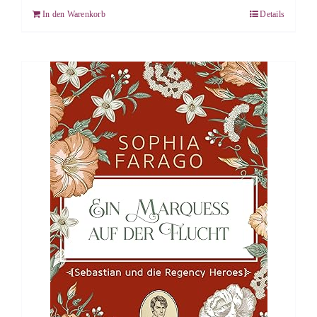
In den Warenkorb
Details