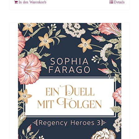
In den Warenkorb
Details