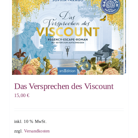
Das Versprechen des Viscount
15,00
€
inkl. 10 % MwSt.
zzgl.
Versandkosten