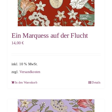
Ein Marquess auf der Flucht
14,00
€
inkl. 10 % MwSt.
zzgl.
Versandkosten
In den Warenkorb
Details