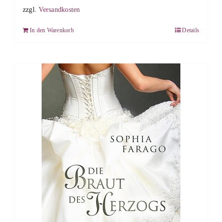
zzgl.
Versandkosten
In den Warenkorb
Details