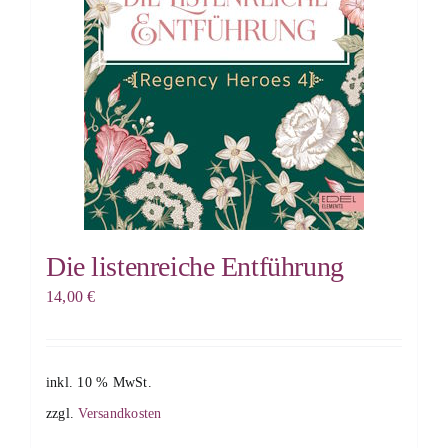
Die listenreiche Entführung
14,00
€
inkl. 10 % MwSt.
zzgl.
Versandkosten