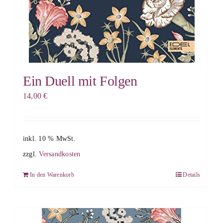
Ein Duell mit Folgen
14,00
€
inkl. 10 % MwSt.
zzgl.
Versandkosten
In den Warenkorb
Details