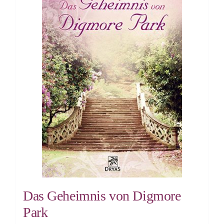
Das Geheimnis von Digmore
Park