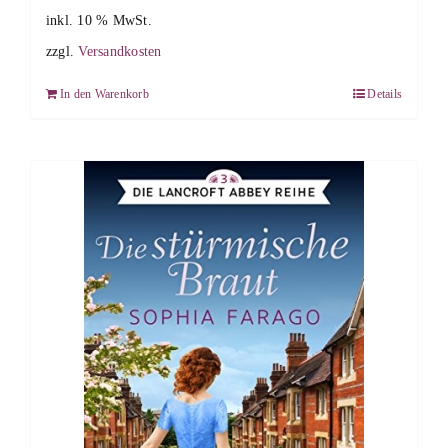
inkl. 10 % MwSt.
zzgl.
Versandkosten
In den Warenkorb
Details