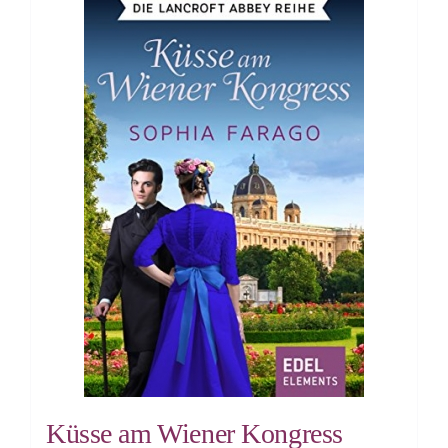
Küsse am Wiener Kongress