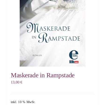
Maskerade in Rampstade
13,00
€
inkl. 10 % MwSt.