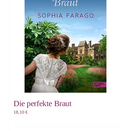
Die perfekte Braut
18,10
€