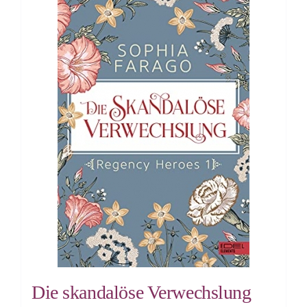
Die skandalöse Verwechslung