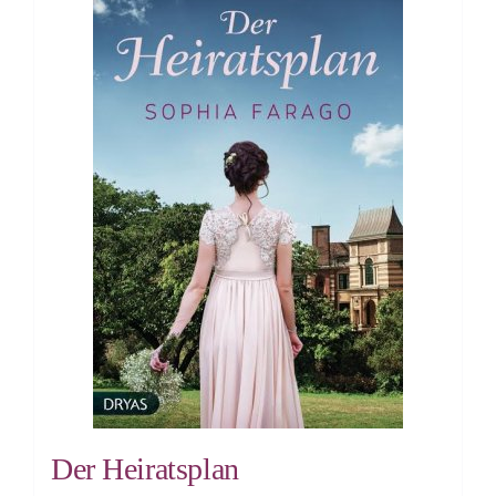
Der Heiratsplan