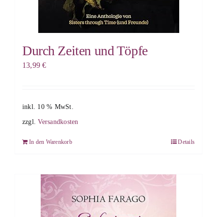
Durch Zeiten und Töpfe
13,99
€
inkl. 10 % MwSt.
zzgl.
Versandkosten
In den Warenkorb
Details