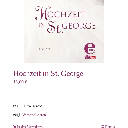
Hochzeit in St. George
13,00
€
inkl. 10 % MwSt.
zzgl.
Versandkosten
In den Warenkorb
Details