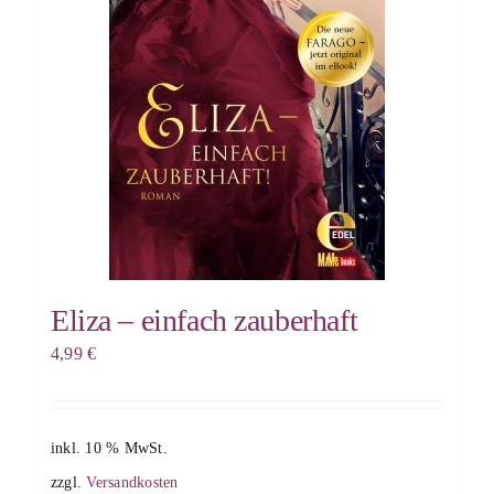
Eliza – einfach zauberhaft
4,99
€
inkl. 10 % MwSt.
zzgl.
Versandkosten