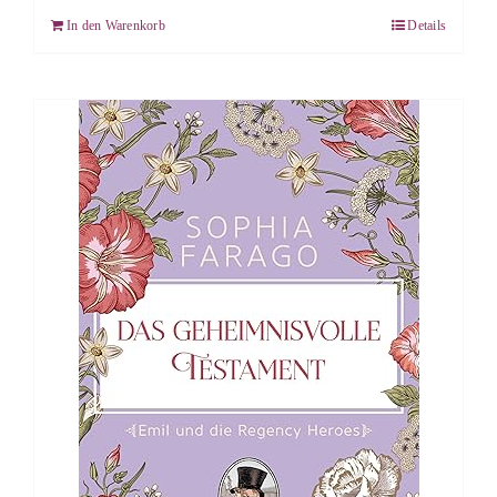
In den Warenkorb
Details