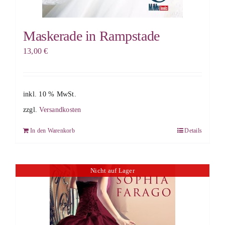
Maskerade in Rampstade
13,00
€
inkl. 10 % MwSt.
zzgl.
Versandkosten
In den Warenkorb
Details
Nicht auf Lager