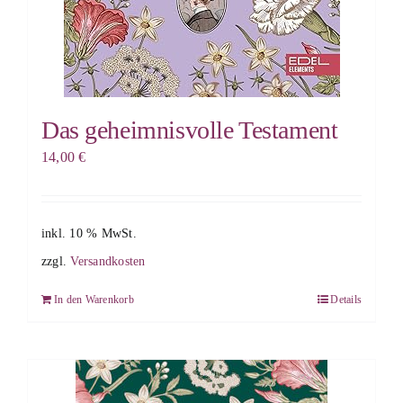
Das geheimnisvolle Testament
14,00
€
inkl. 10 % MwSt.
zzgl.
Versandkosten
In den Warenkorb
Details