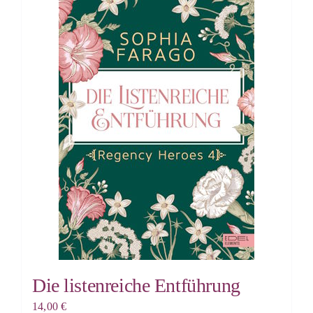
Die listenreiche Entführung
14,00
€