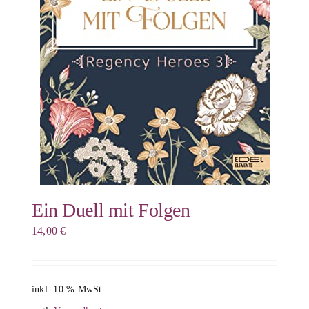
Ein Duell mit Folgen
14,00
€
inkl. 10 % MwSt.