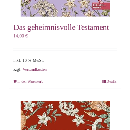
Das geheimnisvolle Testament
14,00
€
inkl. 10 % MwSt.
zzgl.
Versandkosten
In den Warenkorb
Details