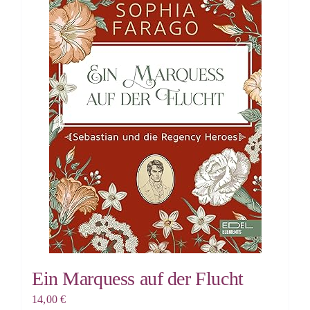
Ein Marquess auf der Flucht
14,00
€