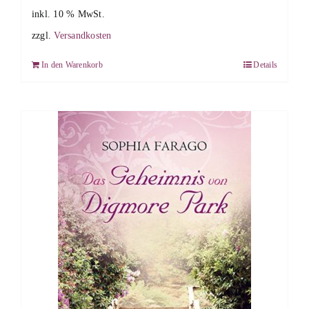
inkl. 10 % MwSt.
zzgl.
Versandkosten
In den Warenkorb
Details