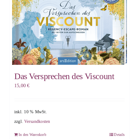
Das Versprechen des Viscount
15,00
€
inkl. 10 % MwSt.
zzgl.
Versandkosten
In den Warenkorb
Details