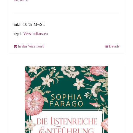
inkl. 10 % MwSt.
zzgl.
Versandkosten
In den Warenkorb
Details