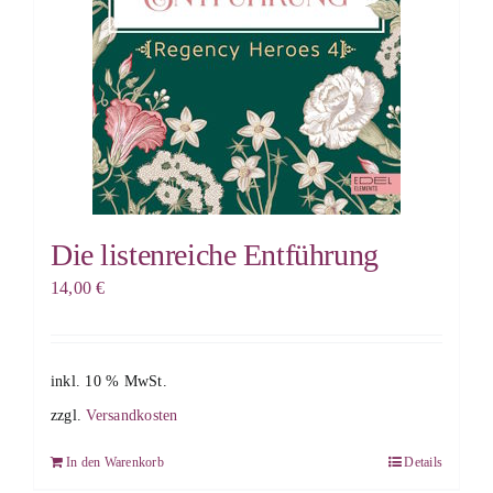
Die listenreiche Entführung
14,00
€
inkl. 10 % MwSt.
zzgl.
Versandkosten
In den Warenkorb
Details