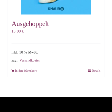
Ausgehoppelt
13,00
€
inkl. 10 % MwSt.
zzgl.
Versandkosten
In den Warenkorb
Details