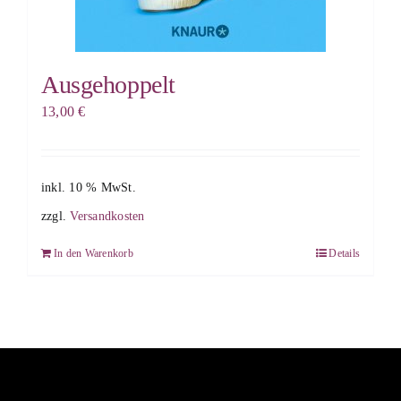
Ausgehoppelt
13,00
€
inkl. 10 % MwSt.
zzgl.
Versandkosten
In den Warenkorb
Details