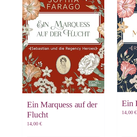
Ein 
Ein Marquess auf der
14,00
€
Flucht
14,00
€