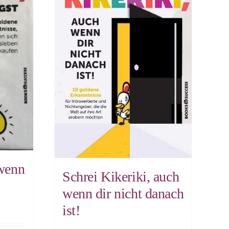
 wenn
Schrei Kikeriki, auch
wenn dir nicht danach
ist!