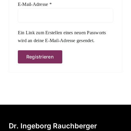
Erforderlich
E-Mail-Adresse
*
Ein Link zum Erstellen eines neuen Passworts
wird an deine E-Mail-Adresse gesendet.
Registrieren
Dr. Ingeborg Rauchberger