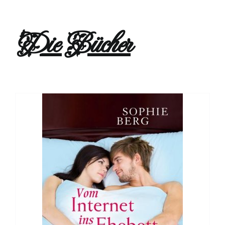
Die Bücher