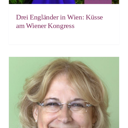
Drei Engländer in Wien: Küsse
am Wiener Kongress