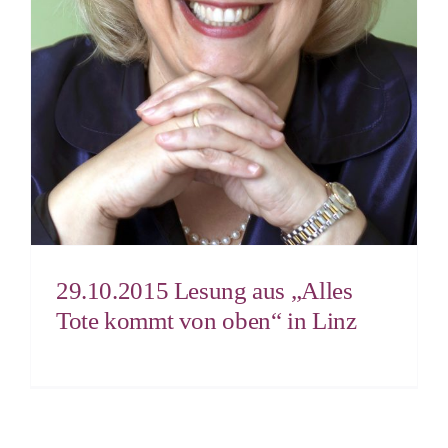
29.10.2015 Lesung aus „Alles
Tote kommt von oben“ in Linz