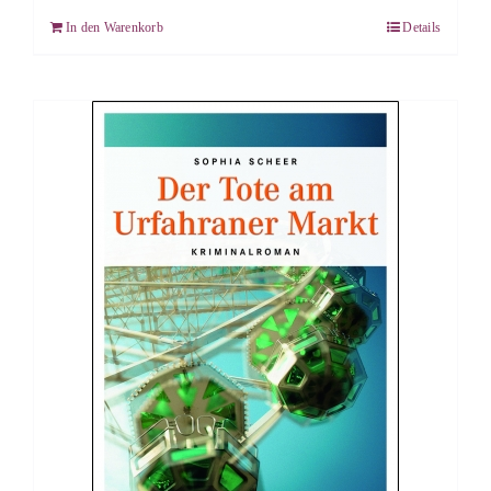
In den Warenkorb
Details