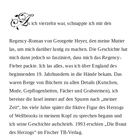
A
ls ich vierzehn war, schnappte ich mir den
Regency-Roman von Georgette Heyer, den meine Mutter
las, um mich darüber lustig zu machen. Die Geschichte hat
mich dann jedoch so fasziniert, dass mich das Regency-
Fieber packte. Ich las alles, was ich über England des
beginnenden 19. Jahrhunderts in die Hände bekam. Das
waren Berge von Büchern zu allen Details (Kutschen,
Mode, Gepflogenheiten, Fächer und Grabsteinen), ich
bereiste die Insel immer auf den Spuren nach „meiner
Zeit“, bis viele Jahre später die fiktive Figur des Herzogs
of Wellbrooks in meinem Kopf zu sprechen begann und
ich seine Geschichte aufschrieb. 1993 erschien „Die Braut
des Herzogs“ im Fischer TB-Verlag.