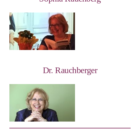
Dr. Rauchberger