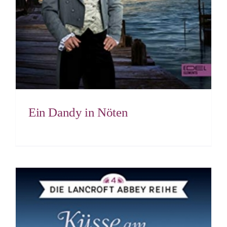
Ein Dandy in Nöten