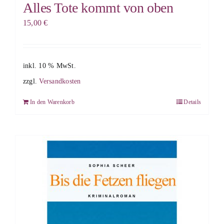
Alles Tote kommt von oben
15,00
€
inkl. 10 % MwSt.
zzgl.
Versandkosten
In den Warenkorb
Details