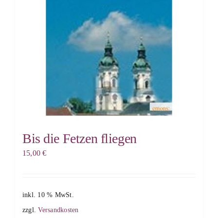
Bis die Fetzen fliegen
15,00
€
inkl. 10 % MwSt.
zzgl.
Versandkosten