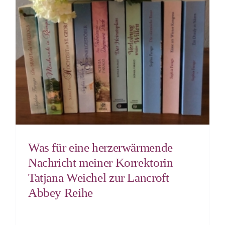
Was für eine herzerwärmende
Nachricht meiner Korrektorin
Tatjana Weichel zur Lancroft
Abbey Reihe