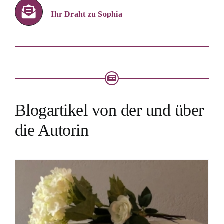
Ihr Draht zu Sophia
Blogartikel von der und über
die Autorin