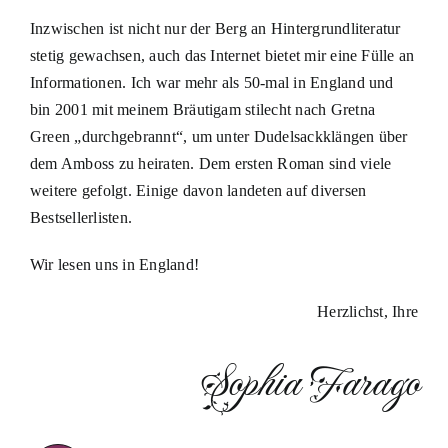
Inzwischen ist nicht nur der Berg an Hintergrundliteratur
stetig gewachsen, auch das Internet bietet mir eine Fülle an
Informationen. Ich war mehr als 50-mal in England und
bin 2001 mit meinem Bräutigam stilecht nach Gretna
Green „durchgebrannt“, um unter Dudelsackklängen über
dem Amboss zu heiraten. Dem ersten Roman sind viele
weitere gefolgt. Einige davon landeten auf diversen
Bestsellerlisten.
Wir lesen uns in England!
Herzlichst, Ihre
Sophia Farago