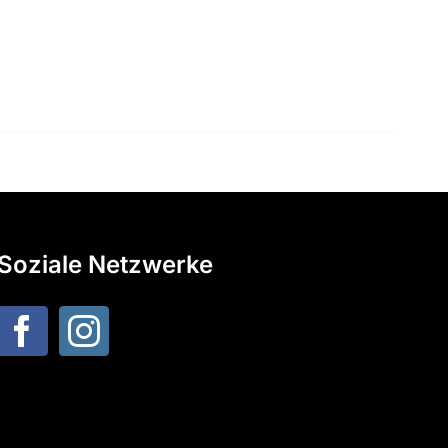
Soziale Netzwerke