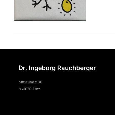
Dr. Ingeborg Rauchberger
Museumstr.36
A-4020 Linz