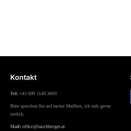
Kontakt
Tel:
+43 699 1140 3609
Bitte sprechen Sie auf meine Mailbox, ich rufe gerne
zurück.
Mail:
office@rauchberger.at