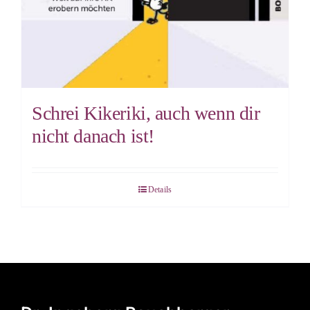
Schrei Kikeriki, auch wenn dir
nicht danach ist!
Details