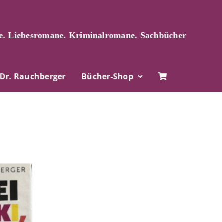
. Liebesromane. Kriminalromane. Sachbücher
Dr. Rauchberger
Bücher-Shop