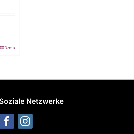
Details
Soziale Netzwerke