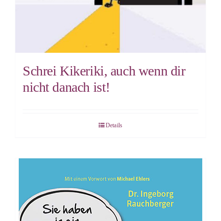
Schrei Kikeriki, auch wenn dir
nicht danach ist!
Details