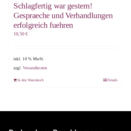
Schlagfertig war gestern!
Gespraeche und Verhandlungen
erfolgreich fuehren
10,50
€
inkl. 10 % MwSt.
zzgl.
Versandkosten
In den Warenkorb
Details