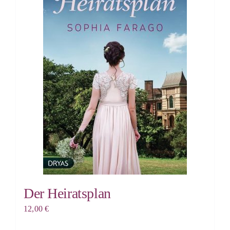
Der Heiratsplan
12,00
€