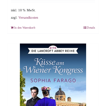
inkl. 10 % MwSt.
zzgl.
Versandkosten
In den Warenkorb
Details