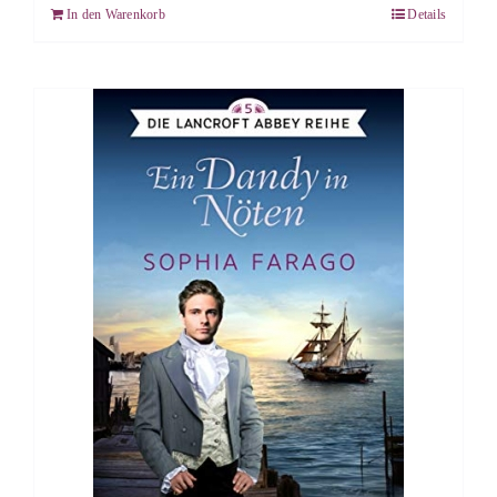
In den Warenkorb
Details