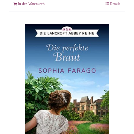
In den Warenkorb
Details