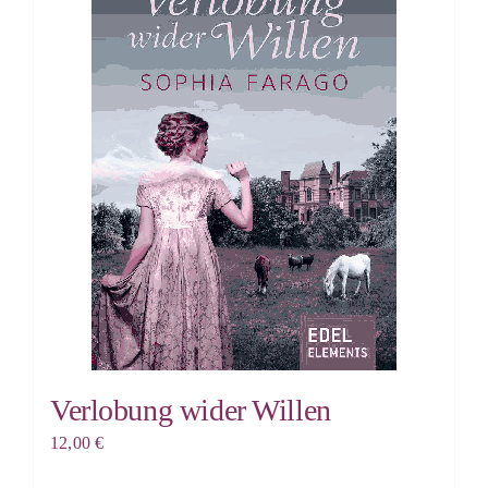
Verlobung wider Willen
12,00
€