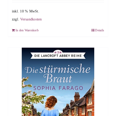
inkl. 10 % MwSt.
zzgl.
Versandkosten
In den Warenkorb
Details