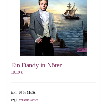
Ein Dandy in Nöten
18,10
€
inkl. 10 % MwSt.
zzgl.
Versandkosten