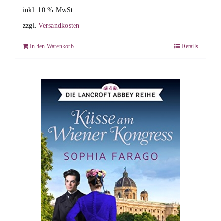
inkl. 10 % MwSt.
zzgl.
Versandkosten
In den Warenkorb
Details