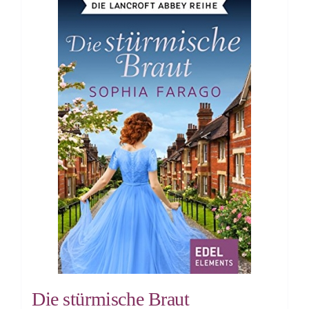
Die stürmische Braut