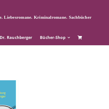
. Liebesromane. Kriminalromane. Sachbücher
Dr. Rauchberger
Bücher-Shop