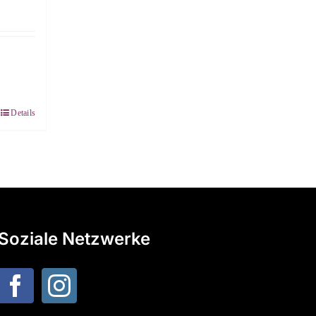
Details
Soziale Netzwerke