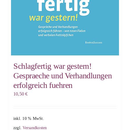
Schlagfertig war gestern!
Gespraeche und Verhandlungen
erfolgreich fuehren
10,50
€
inkl. 10 % MwSt.
zzgl.
Versandkosten