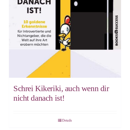
Schrei Kikeriki, auch wenn dir
nicht danach ist!
Details