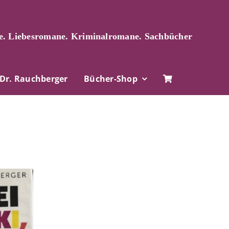
. Liebesromane. Kriminalromane. Sachbücher
Dr. Rauchberger
Bücher-Shop