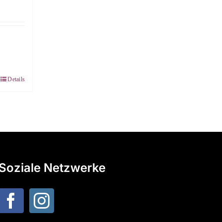
Details
Soziale Netzwerke