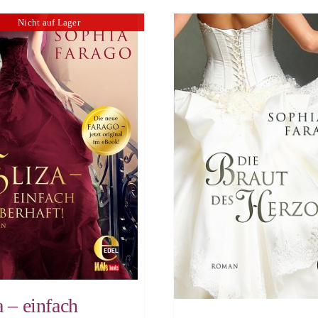
Nicht auf Lager
a – einfach