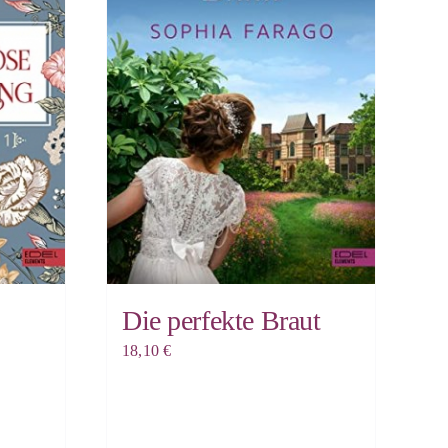
Die perfekte Braut
18,10
€