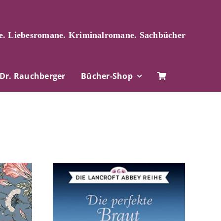
. Liebesromane. Kriminalromane. Sachbücher
Dr. Rauchberger
Bücher-Shop