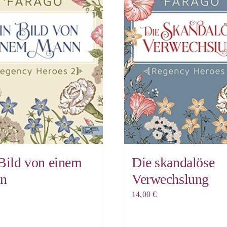
Bild von einem
Die skandalöse
n
Verwechslung
14,00
€