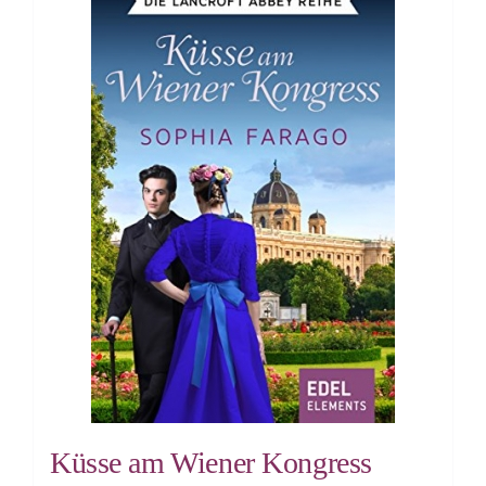
Küsse am Wiener Kongress