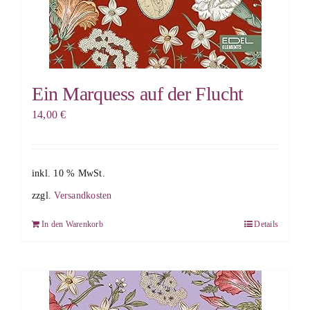
Ein Marquess auf der Flucht
14,00
€
inkl. 10 % MwSt.
zzgl.
Versandkosten
In den Warenkorb
Details