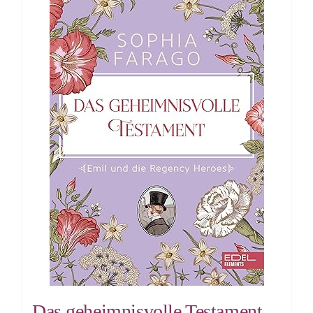
Das geheimnisvolle Testament