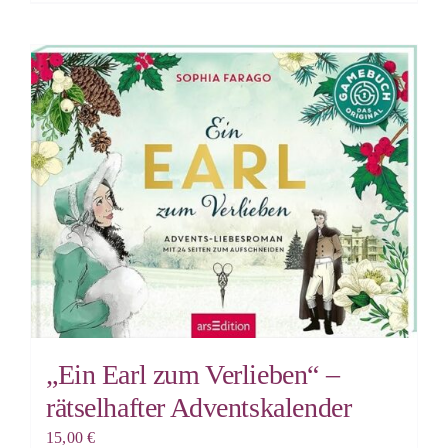
„Ein Earl zum Verlieben“ –
rätselhafter Adventskalender
15,00
€