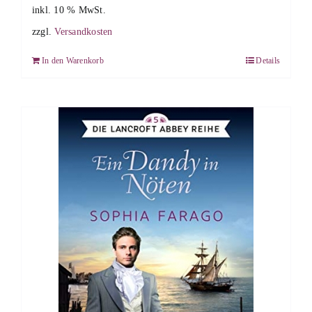
inkl. 10 % MwSt.
zzgl.
Versandkosten
In den Warenkorb
Details