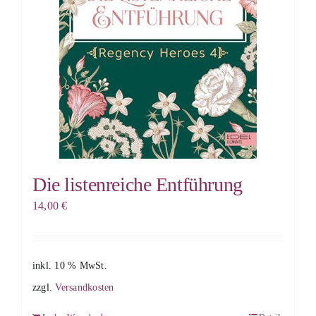
Die listenreiche Entführung
14,00
€
inkl. 10 % MwSt.
zzgl.
Versandkosten