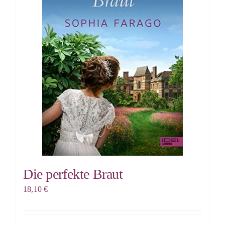
Die perfekte Braut
18,10
€