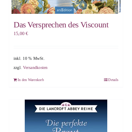
Das Versprechen des Viscount
15,00
€
inkl. 10 % MwSt.
zzgl.
Versandkosten
In den Warenkorb
Details