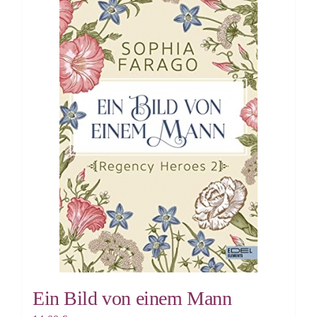
Ein Bild von einem Mann