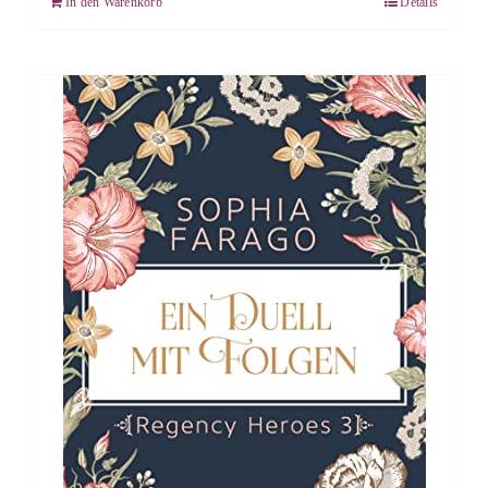
In den Warenkorb
Details