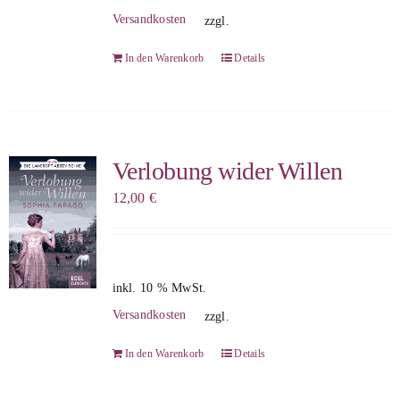
Versandkosten
zzgl.
In den Warenkorb
Details
Verlobung wider Willen
12,00
€
inkl. 10 % MwSt.
Versandkosten
zzgl.
In den Warenkorb
Details