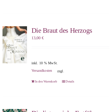
Die Braut des Herzogs
13,00
€
inkl. 10 % MwSt.
Versandkosten
zzgl.
In den Warenkorb
Details