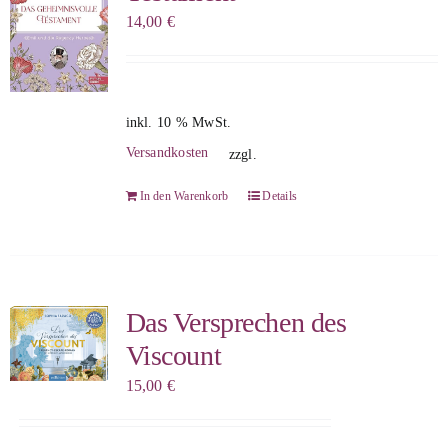
14,00
€
inkl. 10 % MwSt.
Versandkosten
zzgl.
In den Warenkorb
Details
Das Versprechen des
Viscount
15,00
€