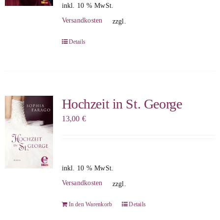
inkl. 10 % MwSt.
Versandkosten
zzgl.
Details
Hochzeit in St. George
13,00
€
inkl. 10 % MwSt.
Versandkosten
zzgl.
In den Warenkorb
Details