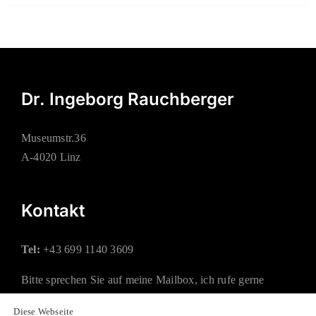
Dr. Ingeborg Rauchberger
Museumstr.36
A-4020 Linz
Kontakt
Tel:
+43 699 1140 3609
Bitte sprechen Sie auf meine Mailbox, ich rufe gerne
zurück.
Diese Webseite