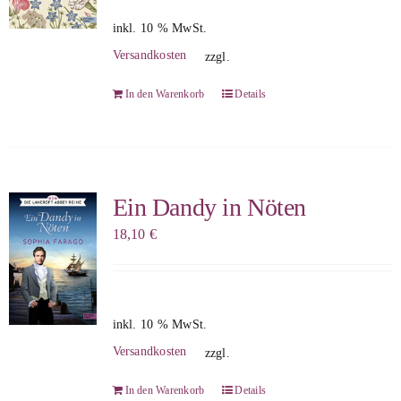
inkl. 10 % MwSt.
Versandkosten
zzgl.
In den Warenkorb
Details
Ein Dandy in Nöten
18,10
€
inkl. 10 % MwSt.
Versandkosten
zzgl.
In den Warenkorb
Details