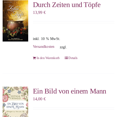
Durch Zeiten und Töpfe
13,99
€
inkl. 10 % MwSt.
Versandkosten
zzgl.
In den Warenkorb
Details
Ein Bild von einem Mann
14,00
€