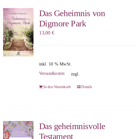
Das Geheimnis von
Digmore Park
13,00
€
inkl. 10 % MwSt.
Versandkosten
zzgl.
In den Warenkorb
Details
Das geheimnisvolle
Testament