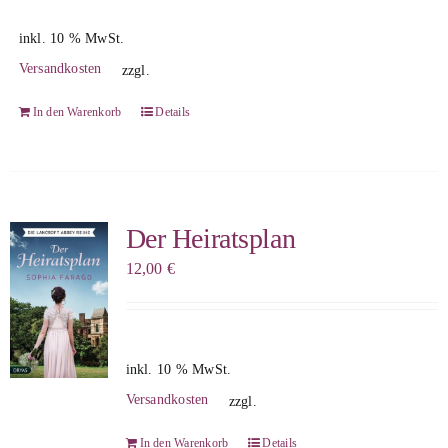
inkl. 10 % MwSt.
Versandkosten
zzgl.
In den Warenkorb
Details
Der Heiratsplan
12,00
€
inkl. 10 % MwSt.
Versandkosten
zzgl.
In den Warenkorb
Details