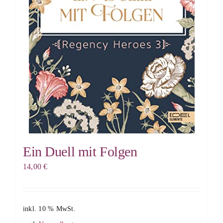
Ein Duell mit Folgen
14,00
€
inkl. 10 % MwSt.