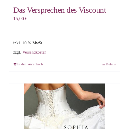
Das Versprechen des Viscount
15,00
€
inkl. 10 % MwSt.
zzgl.
Versandkosten
In den Warenkorb
Details