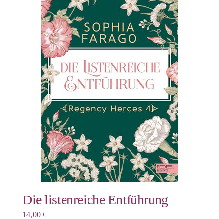
Die listenreiche Entführung
14,00
€