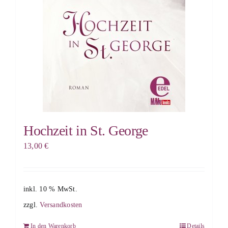
Hochzeit in St. George
13,00
€
inkl. 10 % MwSt.
zzgl.
Versandkosten
In den Warenkorb
Details