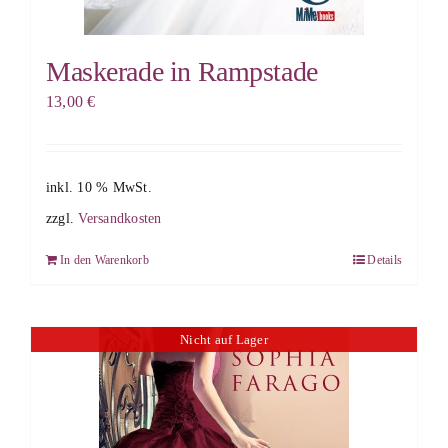
Maskerade in Rampstade
13,00
€
inkl. 10 % MwSt.
zzgl.
Versandkosten
In den Warenkorb
Details
Nicht auf Lager