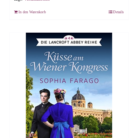
In den Warenkorb
Details