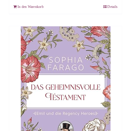
In den Warenkorb
Details