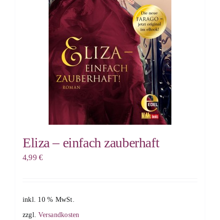
Eliza – einfach zauberhaft
4,99
€
inkl. 10 % MwSt.
zzgl.
Versandkosten