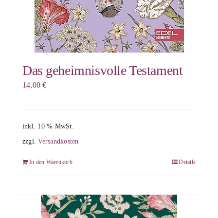
Das geheimnisvolle Testament
14,00
€
inkl. 10 % MwSt.
zzgl.
Versandkosten
In den Warenkorb
Details