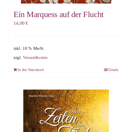
Ein Marquess auf der Flucht
14,00
€
inkl. 10 % MwSt.
zzgl.
Versandkosten
In den Warenkorb
Details