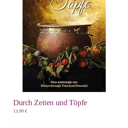
Durch Zeiten und Töpfe
13,99
€