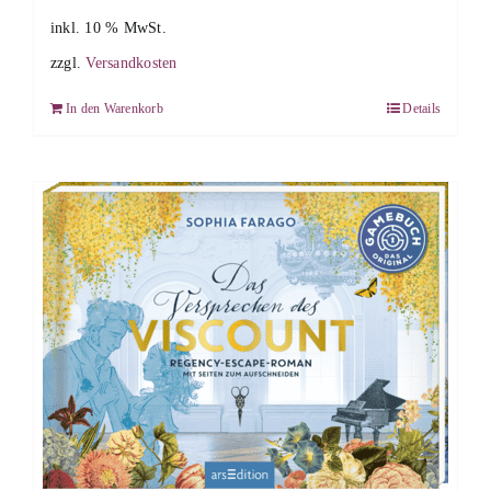
inkl. 10 % MwSt.
zzgl.
Versandkosten
In den Warenkorb
Details