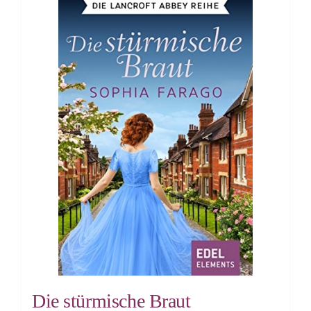
Die stürmische Braut