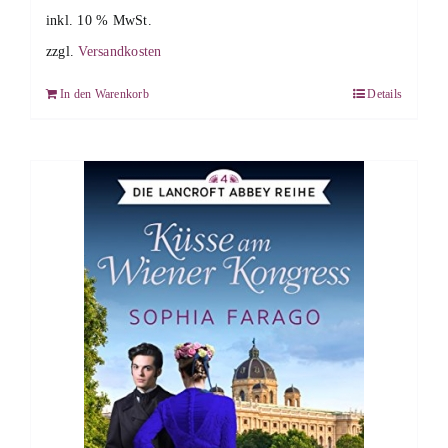
inkl. 10 % MwSt.
zzgl.
Versandkosten
In den Warenkorb
Details