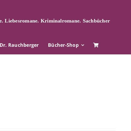
. Liebesromane. Kriminalromane. Sachbücher
Dr. Rauchberger
Bücher-Shop